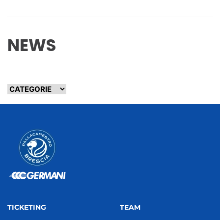
NEWS
TICKETING
TEAM