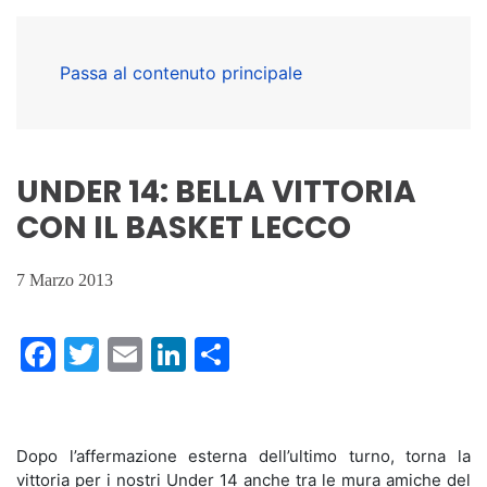
Passa al contenuto principale
UNDER 14: BELLA VITTORIA
CON IL BASKET LECCO
7 Marzo 2013
Facebook
Twitter
Email
LinkedIn
Condividi
Dopo l’affermazione esterna dell’ultimo turno, torna la
vittoria per i nostri Under 14 anche tra le mura amiche del