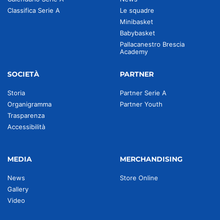
Classifica Serie A
Le squadre
Minibasket
Babybasket
Pallacanestro Brescia
Academy
SOCIETÀ
PARTNER
Storia
Partner Serie A
Organigramma
Partner Youth
Trasparenza
Accessibilità
MEDIA
MERCHANDISING
News
Store Online
Gallery
Video