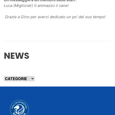
Luca (Migliorati) ti ammazzo il cane!
Grazie a Gino per averci dedicato un po' del suo tempo!
NEWS