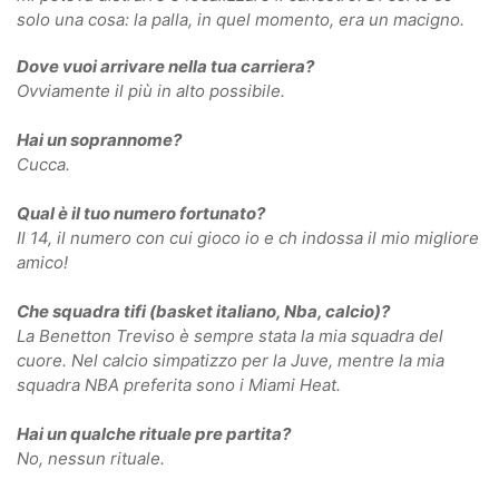
solo una cosa: la palla, in quel momento, era un macigno.
Dove vuoi arrivare nella tua carriera?
Ovviamente il più in alto possibile.
Hai un soprannome?
Cucca.
Qual è il tuo numero fortunato?
Il 14, il numero con cui gioco io e ch indossa il mio migliore
amico!
Che squadra tifi (basket italiano, Nba, calcio)?
La Benetton Treviso è sempre stata la mia squadra del
cuore. Nel calcio simpatizzo per la Juve, mentre la mia
squadra NBA preferita sono i Miami Heat.
Hai un qualche rituale pre partita?
No, nessun rituale.