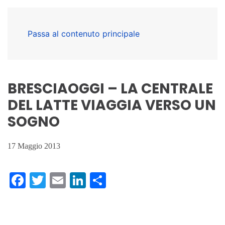
Passa al contenuto principale
BRESCIAOGGI – LA CENTRALE
DEL LATTE VIAGGIA VERSO UN
SOGNO
17 Maggio 2013
Facebook
Twitter
Email
LinkedIn
Condividi