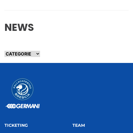
NEWS
TICKETING
TEAM