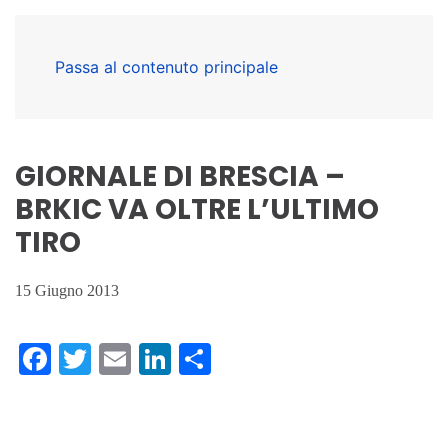
Passa al contenuto principale
GIORNALE DI BRESCIA –
BRKIC VA OLTRE L’ULTIMO
TIRO
15 Giugno 2013
Facebook
Twitter
Email
LinkedIn
Condividi