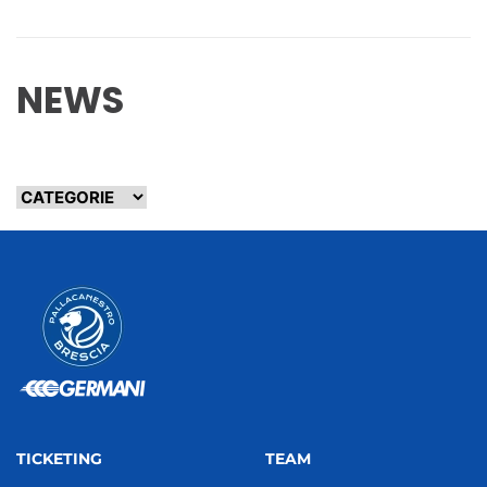
NEWS
TICKETING
TEAM