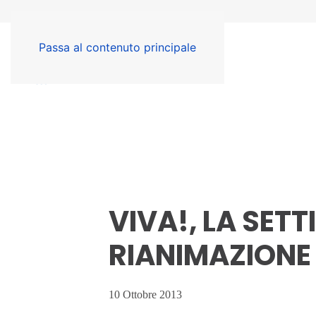
Passa al contenuto principale
VIVA!, LA SET
RIANIMAZION
10 Ottobre 2013