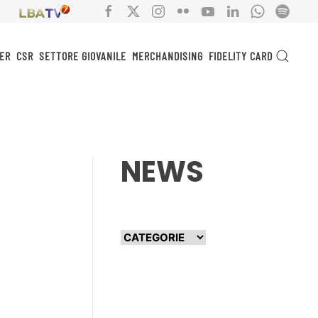
ER
CSR
SETTORE GIOVANILE
MERCHANDISING
FIDELITY CARD
NEWS