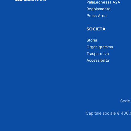
PalaLeonessa A2A
Regolamento
Press Area
SOCIETÀ
Storia
Organigramma
Trasparenza
Accessibilità
Sede 
Capitale sociale € 400