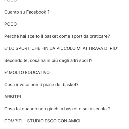
Quanto su Facebook ?
POCO
Perché hai scelto il basket come sport da praticare?
E’ LO SPORT CHE FIN DA PICCOLO MI ATTIRAVA DI PIU’
Secondo te, cosa ha in più degli altri sport?
E’ MOLTO EDUCATIVO
Cosa invece non ti piace del basket?
ARBITRI
Cosa fai quando non giochi a basket o sei a scuola ?
COMPITI – STUDIO ESCO CON AMICI