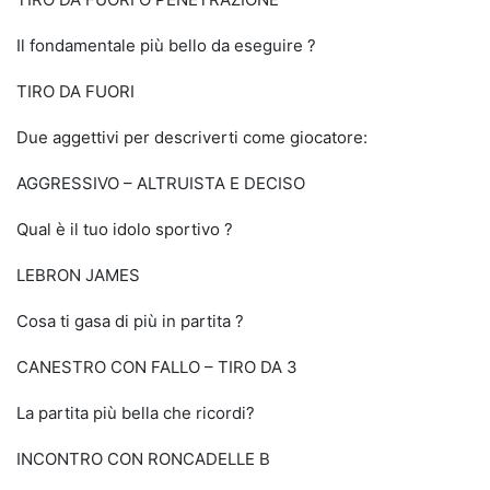
Il fondamentale più bello da eseguire ?
TIRO DA FUORI
Due aggettivi per descriverti come giocatore:
AGGRESSIVO – ALTRUISTA E DECISO
Qual è il tuo idolo sportivo ?
LEBRON JAMES
Cosa ti gasa di più in partita ?
CANESTRO CON FALLO – TIRO DA 3
La partita più bella che ricordi?
INCONTRO CON RONCADELLE B