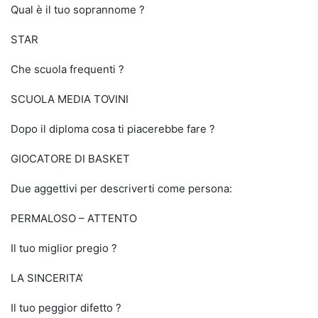
Qual è il tuo soprannome ?
STAR
Che scuola frequenti ?
SCUOLA MEDIA TOVINI
Dopo il diploma cosa ti piacerebbe fare ?
GIOCATORE DI BASKET
Due aggettivi per descriverti come persona:
PERMALOSO – ATTENTO
Il tuo miglior pregio ?
LA SINCERITA’
Il tuo peggior difetto ?