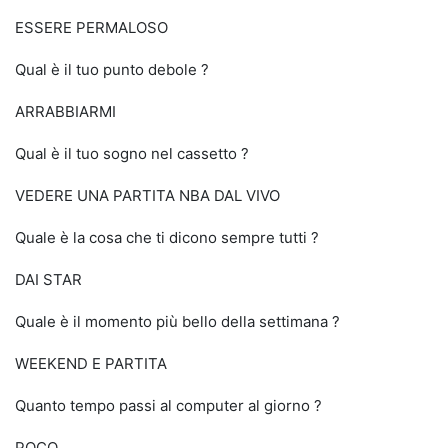
ESSERE PERMALOSO
Qual è il tuo punto debole ?
ARRABBIARMI
Qual è il tuo sogno nel cassetto ?
VEDERE UNA PARTITA NBA DAL VIVO
Quale è la cosa che ti dicono sempre tutti ?
DAI STAR
Quale è il momento più bello della settimana ?
WEEKEND E PARTITA
Quanto tempo passi al computer al giorno ?
POCO