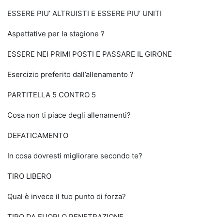
ESSERE PIU’ ALTRUISTI E ESSERE PIU’ UNITI
Aspettative per la stagione ?
ESSERE NEI PRIMI POSTI E PASSARE IL GIRONE
Esercizio preferito dall’allenamento ?
PARTITELLA 5 CONTRO 5
Cosa non ti piace degli allenamenti?
DEFATICAMENTO
In cosa dovresti migliorare secondo te?
TIRO LIBERO
Qual è invece il tuo punto di forza?
TIRO DA FUORI O PENETRAZIONE