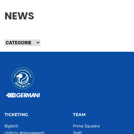
NEWS
TICKETING
TEAM
Biglietti
Prima Squadra
Utilizzo Abbonamenti
Staff