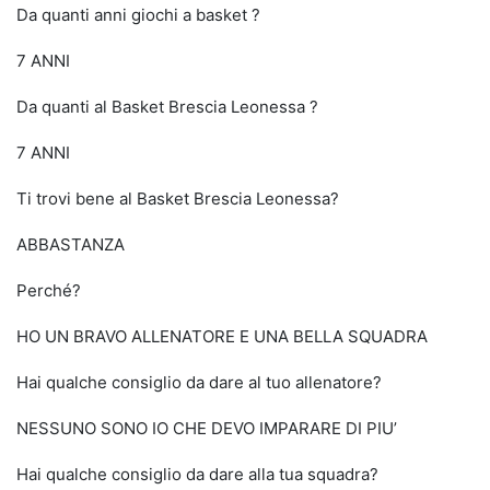
Da quanti anni giochi a basket ?
7 ANNI
Da quanti al Basket Brescia Leonessa ?
7 ANNI
Ti trovi bene al Basket Brescia Leonessa?
ABBASTANZA
Perché?
HO UN BRAVO ALLENATORE E UNA BELLA SQUADRA
Hai qualche consiglio da dare al tuo allenatore?
NESSUNO SONO IO CHE DEVO IMPARARE DI PIU’
Hai qualche consiglio da dare alla tua squadra?