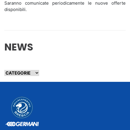
Saranno comunicate periodicamente le nuove offerte
disponibili.
NEWS