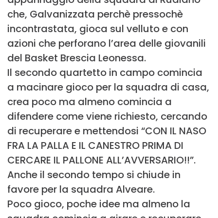
che, Galvanizzata perchè pressochè
incontrastata, gioca sul velluto e con
azioni che perforano l’area delle giovanili
del Basket Brescia Leonessa.
Il secondo quartetto in campo comincia
a macinare gioco per la squadra di casa,
crea poco ma almeno comincia a
difendere come viene richiesto, cercando
di recuperare e mettendosi “CON IL NASO
FRA LA PALLA E IL CANESTRO PRIMA DI
CERCARE IL PALLONE ALL’AVVERSARIO!!”.
Anche il secondo tempo si chiude in
favore per la squadra Alveare.
Poco gioco, poche idee ma almeno la