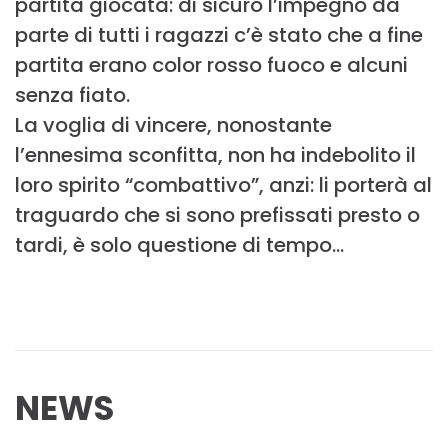
partita giocata: di sicuro l’impegno da
parte di tutti i ragazzi c’è stato che a fine
partita erano color rosso fuoco e alcuni
senza fiato.
La voglia di vincere, nonostante
l’ennesima sconfitta, non ha indebolito il
loro spirito “combattivo”, anzi: li porterà al
traguardo che si sono prefissati presto o
tardi, è solo questione di tempo…
NEWS