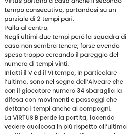
Virtus portano a casa anche il secondo
tempo consecutivo, portandosi su un
parziale di 2 tempi pari.
Palla al centro.
Negli ultimi due tempi peró la squadra di
casa non sembra tenere, forse avendo
speso troppo cercando il pareggio del
numero di tempi vinti.
Infatti il V ed il VI tempo, in particolare
l’ultimo, sono nel segno dell’Alveare che
con il giocatore numero 34 sbaraglia la
difesa con movimenti e passaggi che
dettano i tempi anche ai compagni.
La VIRTUS B perde la partita, facendo
vedere qualcosa in più rispetto all’ultima