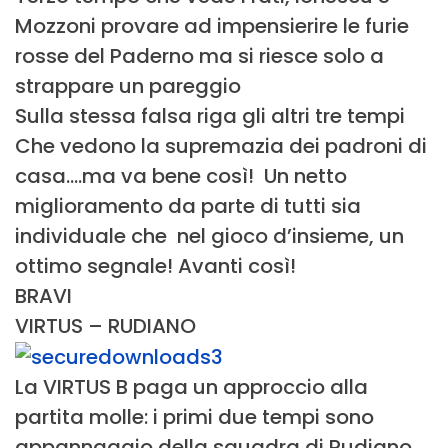
Mozzoni provare ad impensierire le furie
rosse del Paderno ma si riesce solo a
strappare un pareggio
Sulla stessa falsa riga gli altri tre tempi
Che vedono la supremazia dei padroni di
casa….ma va bene così! Un netto
miglioramento da parte di tutti sia
individuale che nel gioco d’insieme, un
ottimo segnale! Avanti così!
BRAVI
VIRTUS – RUDIANO
La VIRTUS B paga un approccio alla
partita molle: i primi due tempi sono
appannaggio della squadra di Rudiano