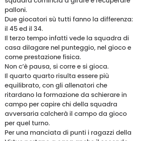
squadra comincia a girare e recuperare
palloni.
Due giocatori sù tutti fanno la differenza:
il 45 ed il 34.
Il terzo tempo infatti vede la squadra di
casa dilagare nel punteggio, nel gioco e
come prestazione fisica.
Non c’è pausa, si corre e si gioca.
Il quarto quarto risulta essere più
equilibrato, con gli allenatori che
ritardano la formazione da schierare in
campo per capire chi della squadra
avversaria calcherà il campo da gioco
per quel turno.
Per una manciata di punti i ragazzi della