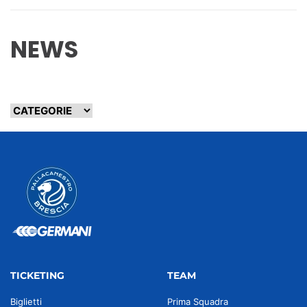
NEWS
TICKETING
TEAM
Biglietti
Prima Squadra