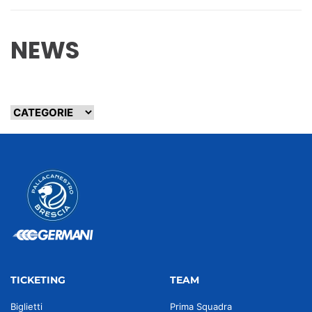
NEWS
TICKETING
TEAM
Biglietti
Prima Squadra