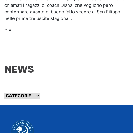
chiamati i ragazzi di coach Diana, che vogliono però
confermare quanto di buono fatto vedere al San Filippo
nelle prime tre uscite stagionali.
D.A.
NEWS