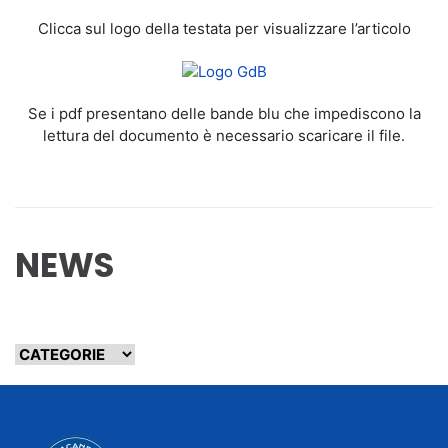
Clicca sul logo della testata per visualizzare l’articolo
Se i pdf presentano delle bande blu che impediscono la
lettura del documento è necessario scaricare il file.
NEWS