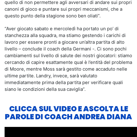
quello di non permettere agli avversari di andare sui propri
canoni di gioco e puntare sui propri meccanismi, che a
questo punto della stagione sono ben oliati”.
“Aver giocato sabato e mercoledì ha portato un po’ di
stanchezza alla squadra, ma stiamo gestendo i carichi di
lavoro per essere pronti a giocare un’altra partita di alto
livello – conclude il coach della Germani -. Ci sono pochi
cambiamenti sul livello di salute dei nostri giocatori: stiamo
cercando di capire esattamente qual è l’entità del problema
di Moore, mentre Moss sarà gestito come accaduto nelle
ultime partite. Landry, invece, sarà valutato
immediatamente prima della partita per verificare quali
siano le condizioni della sua caviglia”.
CLICCA SUL VIDEO E ASCOLTA LE
PAROLE DI COACH ANDREA DIANA