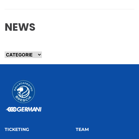
NEWS
TICKETING
TEAM