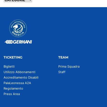
TICKETING
TEAM
Biglietti
Prima Squadra
Utilizzo Abbonamenti
Staff
Accreditamento Disabili
PalaLeonessa A2A
Regolamento
Press Area