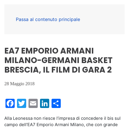
Passa al contenuto principale
EA7 EMPORIO ARMANI
MILANO-GERMANI BASKET
BRESCIA, IL FILM DI GARA 2
28 Maggio 2018
Facebook
Twitter
Email
LinkedIn
Condividi
Alla Leonessa non riesce l’impresa di concedere il bis sul
campo dell’EA7 Emporio Armani Milano, che con grande