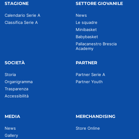
STAGIONE
SETTORE GIOVANILE
Calendario Serie A
News
Classifica Serie A
Le squadre
Minibasket
Babybasket
Pallacanestro Brescia
Academy
SOCIETÀ
PARTNER
Storia
Partner Serie A
Organigramma
Partner Youth
Trasparenza
Accessibilità
MEDIA
MERCHANDISING
News
Store Online
Gallery