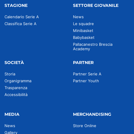
STAGIONE
SETTORE GIOVANILE
Calendario Serie A
News
Classifica Serie A
Le squadre
Minibasket
Babybasket
Pallacanestro Brescia
Academy
SOCIETÀ
PARTNER
Storia
Partner Serie A
Organigramma
Partner Youth
Trasparenza
Accessibilità
MEDIA
MERCHANDISING
News
Store Online
Gallery