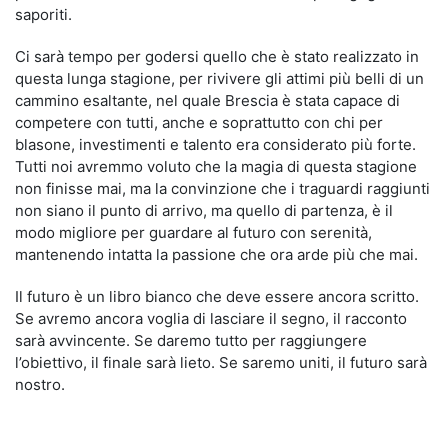
saporiti.
Ci sarà tempo per godersi quello che è stato realizzato in
questa lunga stagione, per rivivere gli attimi più belli di un
cammino esaltante, nel quale Brescia è stata capace di
competere con tutti, anche e soprattutto con chi per
blasone, investimenti e talento era considerato più forte.
Tutti noi avremmo voluto che la magia di questa stagione
non finisse mai, ma la convinzione che i traguardi raggiunti
non siano il punto di arrivo, ma quello di partenza, è il
modo migliore per guardare al futuro con serenità,
mantenendo intatta la passione che ora arde più che mai.
Il futuro è un libro bianco che deve essere ancora scritto.
Se avremo ancora voglia di lasciare il segno, il racconto
sarà avvincente. Se daremo tutto per raggiungere
l’obiettivo, il finale sarà lieto. Se saremo uniti, il futuro sarà
nostro.