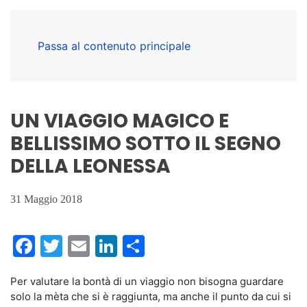
Passa al contenuto principale
UN VIAGGIO MAGICO E
BELLISSIMO SOTTO IL SEGNO
DELLA LEONESSA
31 Maggio 2018
Facebook
Twitter
Email
LinkedIn
Condividi
Per valutare la bontà di un viaggio non bisogna guardare
solo la mèta che si è raggiunta, ma anche il punto da cui si