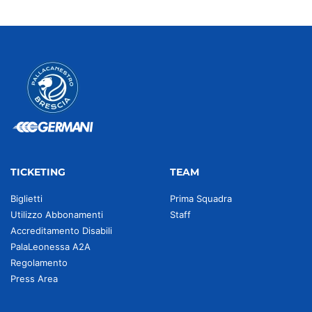
TICKETING
TEAM
Biglietti
Prima Squadra
Utilizzo Abbonamenti
Staff
Accreditamento Disabili
PalaLeonessa A2A
Regolamento
Press Area