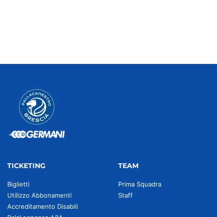
TICKETING
TEAM
Biglietti
Prima Squadra
Utilizzo Abbonamenti
Staff
Accreditamento Disabili