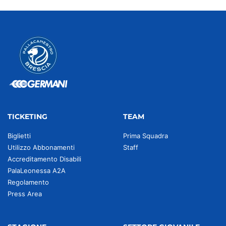
TICKETING
TEAM
Biglietti
Prima Squadra
Utilizzo Abbonamenti
Staff
Accreditamento Disabili
PalaLeonessa A2A
Regolamento
Press Area