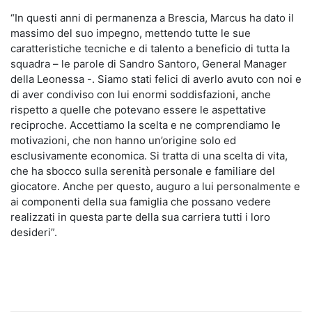
“In questi anni di permanenza a Brescia, Marcus ha dato il
massimo del suo impegno, mettendo tutte le sue
caratteristiche tecniche e di talento a beneficio di tutta la
squadra – le parole di Sandro Santoro, General Manager
della Leonessa -. Siamo stati felici di averlo avuto con noi e
di aver condiviso con lui enormi soddisfazioni, anche
rispetto a quelle che potevano essere le aspettative
reciproche. Accettiamo la scelta e ne comprendiamo le
motivazioni, che non hanno un’origine solo ed
esclusivamente economica. Si tratta di una scelta di vita,
che ha sbocco sulla serenità personale e familiare del
giocatore. Anche per questo, auguro a lui personalmente e
ai componenti della sua famiglia che possano vedere
realizzati in questa parte della sua carriera tutti i loro
desideri”.