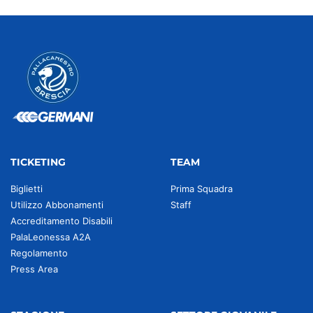
TICKETING
TEAM
Biglietti
Prima Squadra
Utilizzo Abbonamenti
Staff
Accreditamento Disabili
PalaLeonessa A2A
Regolamento
Press Area