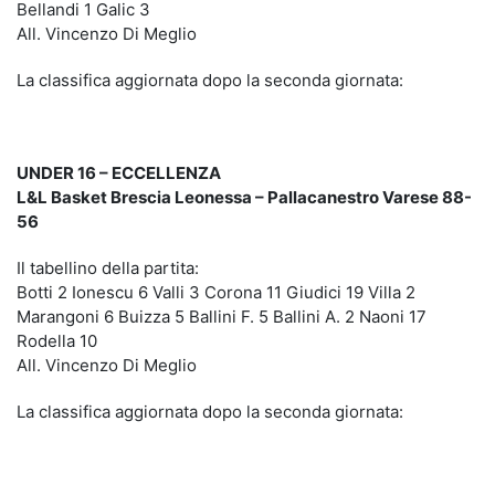
Bellandi 1 Galic 3
All. Vincenzo Di Meglio
La classifica aggiornata dopo la seconda giornata:
UNDER 16 – ECCELLENZA
L&L Basket Brescia Leonessa – Pallacanestro Varese 88-
56
Il tabellino della partita:
Botti 2 Ionescu 6 Valli 3 Corona 11 Giudici 19 Villa 2
Marangoni 6 Buizza 5 Ballini F. 5 Ballini A. 2 Naoni 17
Rodella 10
All. Vincenzo Di Meglio
La classifica aggiornata dopo la seconda giornata: