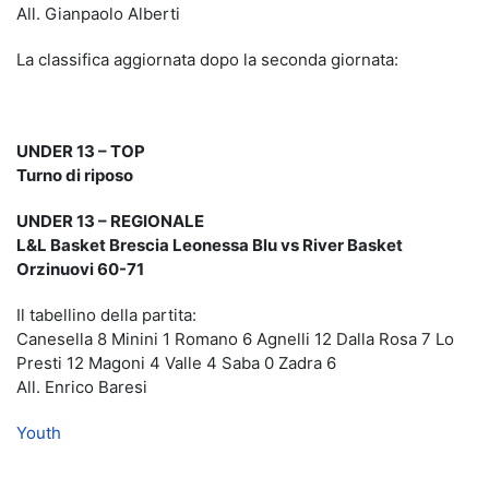
All. Gianpaolo Alberti
La classifica aggiornata dopo la seconda giornata:
UNDER 13 – TOP
Turno di riposo
UNDER 13 – REGIONALE
L&L Basket Brescia Leonessa Blu vs River Basket
Orzinuovi 60-71
Il tabellino della partita:
Canesella 8 Minini 1 Romano 6 Agnelli 12 Dalla Rosa 7 Lo
Presti 12 Magoni 4 Valle 4 Saba 0 Zadra 6
All. Enrico Baresi
Youth