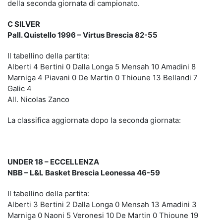
della seconda giornata di campionato.
C SILVER
Pall. Quistello 1996 – Virtus Brescia 82-55
Il tabellino della partita:
Alberti 4 Bertini 0 Dalla Longa 5 Mensah 10 Amadini 8
Marniga 4 Piavani 0 De Martin 0 Thioune 13 Bellandi 7
Galic 4
All. Nicolas Zanco
La classifica aggiornata dopo la seconda giornata:
UNDER 18 – ECCELLENZA
NBB – L&L Basket Brescia Leonessa 46-59
Il tabellino della partita:
Alberti 3 Bertini 2 Dalla Longa 0 Mensah 13 Amadini 3
Marniga 0 Naoni 5 Veronesi 10 De Martin 0 Thioune 19