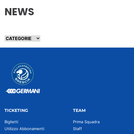
NEWS
TICKETING
TEAM
Biglietti
Prima Squadra
Utilizzo Abbonamenti
Staff