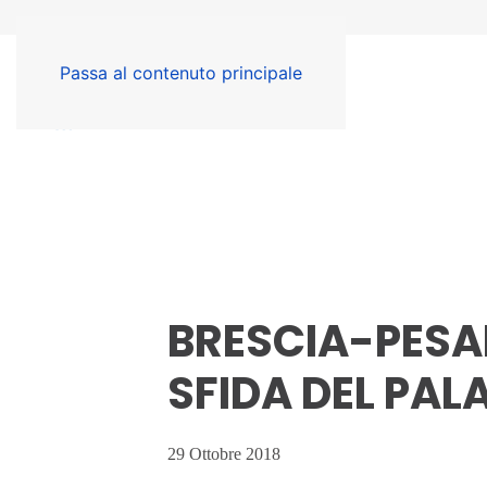
Passa al contenuto principale
BRESCIA-PESAR
SFIDA DEL PA
29 Ottobre 2018