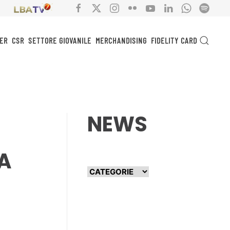
ER
CSR
SETTORE GIOVANILE
MERCHANDISING
FIDELITY CARD
NEWS
LA