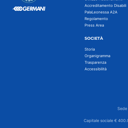
Accreditamento Disabili
PalaLeonessa A2A
Regolamento
Press Area
SOCIETÀ
Storia
Organigramma
Trasparenza
Accessibilità
Sede 
Capitale sociale € 400