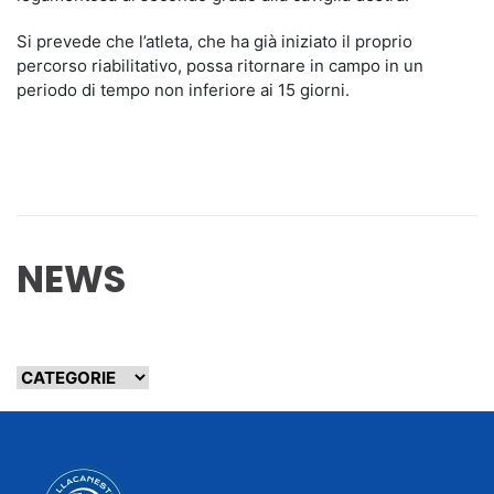
Si prevede che l’atleta, che ha già iniziato il proprio
percorso riabilitativo, possa ritornare in campo in un
periodo di tempo non inferiore ai 15 giorni.
NEWS