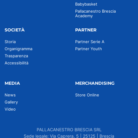
Babybasket
Pallacanestro Brescia
Academy
SOCIETÀ
PARTNER
Storia
Partner Serie A
Organigramma
Partner Youth
Trasparenza
Accessibilità
MEDIA
MERCHANDISING
News
Store Online
Gallery
Video
PALLACANESTRO BRESCIA SRL
Sede legale: Via Caprera, 5 | 25125 | Brescia