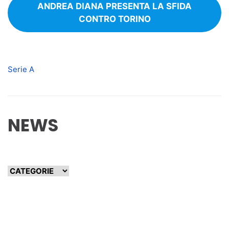
ANDREA DIANA PRESENTA LA SFIDA
CONTRO TORINO
Serie A
NEWS