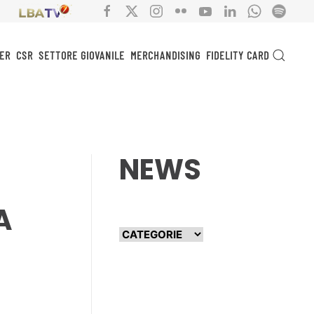
ER
CSR
SETTORE GIOVANILE
MERCHANDISING
FIDELITY CARD
NEWS
A