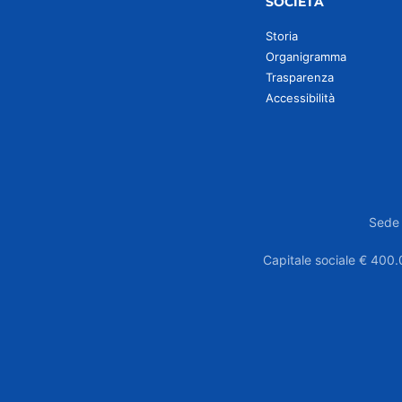
SOCIETÀ
Storia
Organigramma
Trasparenza
Accessibilità
Sede 
Capitale sociale € 400