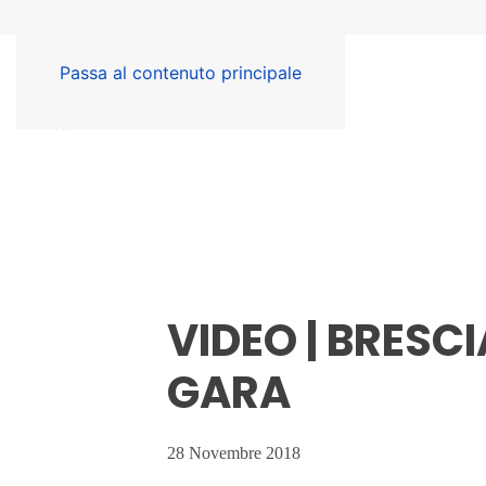
Passa al contenuto principale
VIDEO | BRESCI
GARA
28 Novembre 2018