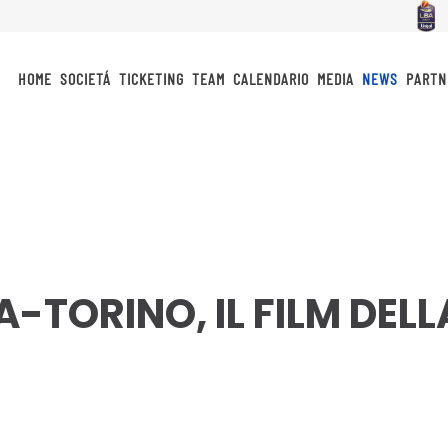
HOME
SOCIETÁ
TICKETING
TEAM
CALENDARIO
MEDIA
NEWS
PARTN
A-TORINO, IL FILM DELL