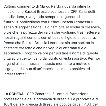
L’ultimo commento di Marco Pardo riguarda infine la
mission che Basket Brescia Leonessa e CFP Zanardelli
condividono, rivolgendo sempre lo sguardo al
futuro: “Condividiamo con Basket Brescia Leonessa il
senso di aggregazione, la dinamicità, la voglia di crescere,
oltre che la purezza dei valori che vogliamo trasmettere ai
nostri ragazzi come la correttezza e il gioco di squadra.
Penso che Basket Brescia Leonessa sia una società in
costante crescita e che ha voglia di affermarsi e di
esprimere il proprio valore per portare il nome di questa
città ad un certo livello dal punto di vista sportivo. Per noi
legarci alla Leonessa in questo momento è motivo di
orgoglio: si tratta di un’esperienza molto positiva ed
interessante”.
LA SCHEDA
–
CFP Zanardelli è l’ente di formazione
professionale della provincia di Brescia. La proprietà è al
100% della Provincia di Brescia e occupa circa il 40% del