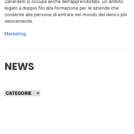
Zanardelli si occupa anche dell’apprendistato, un ambito
legato a doppio filo alla formazione per le aziende che
consente alle persone di entrare nel mondo del lavoro più
velocemente.
Marketing
NEWS