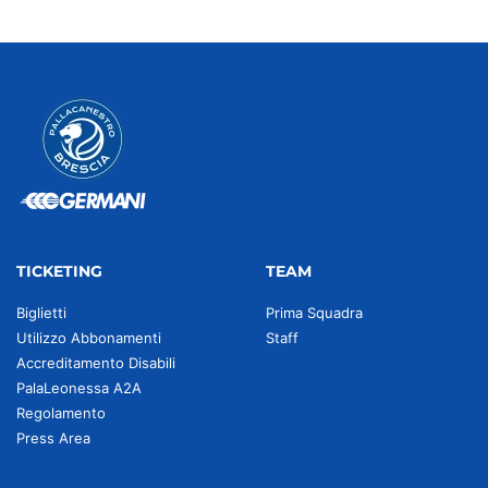
TICKETING
TEAM
Biglietti
Prima Squadra
Utilizzo Abbonamenti
Staff
Accreditamento Disabili
PalaLeonessa A2A
Regolamento
Press Area