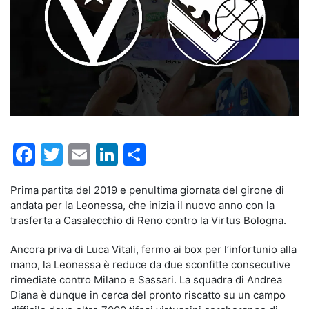
Facebook
Twitter
Email
LinkedIn
Condividi
Prima partita del 2019 e penultima giornata del girone di
andata per la Leonessa, che inizia il nuovo anno con la
trasferta a Casalecchio di Reno contro la Virtus Bologna.
Ancora priva di Luca Vitali, fermo ai box per l’infortunio alla
mano, la Leonessa è reduce da due sconfitte consecutive
rimediate contro Milano e Sassari. La squadra di Andrea
Diana è dunque in cerca del pronto riscatto su un campo