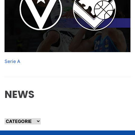
Serie A
NEWS