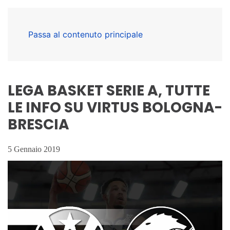
Passa al contenuto principale
LEGA BASKET SERIE A, TUTTE
LE INFO SU VIRTUS BOLOGNA-
BRESCIA
5 Gennaio 2019