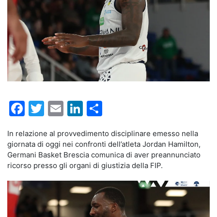
Facebook
Twitter
Email
LinkedIn
Condividi
In relazione al provvedimento disciplinare emesso nella
giornata di oggi nei confronti dell’atleta Jordan Hamilton,
Germani Basket Brescia comunica di aver preannunciato
ricorso presso gli organi di giustizia della FIP.