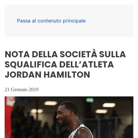
Passa al contenuto principale
NOTA DELLA SOCIETÀ SULLA
SQUALIFICA DELL’ATLETA
JORDAN HAMILTON
21 Gennaio 2019