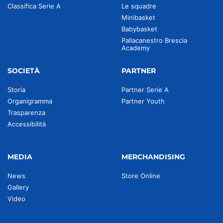
Classifica Serie A
Le squadre
Minibasket
Babybasket
Pallacanestro Brescia
Academy
SOCIETÀ
PARTNER
Storia
Partner Serie A
Organigramma
Partner Youth
Trasparenza
Accessibilità
MEDIA
MERCHANDISING
News
Store Online
Gallery
Video