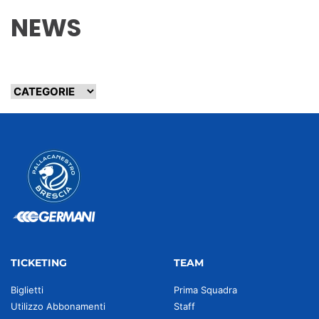
NEWS
TICKETING
TEAM
Biglietti
Prima Squadra
Utilizzo Abbonamenti
Staff