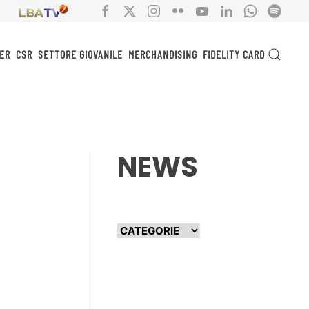
ER
CSR
SETTORE GIOVANILE
MERCHANDISING
FIDELITY CARD
NEWS