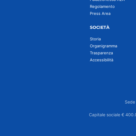
Regolamento
Press Area
SOCIETÀ
Storia
Organigramma
Trasparenza
Accessibilità
Sede 
Capitale sociale € 400