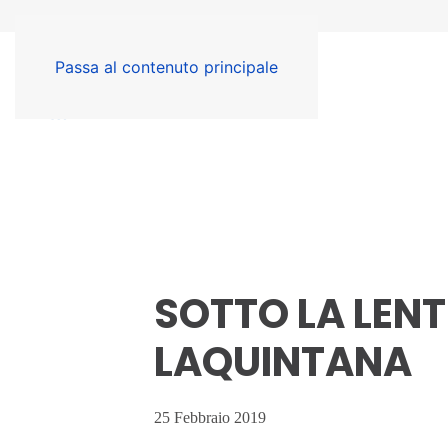
Passa al contenuto principale
SOTTO LA LEN
LAQUINTANA
25 Febbraio 2019