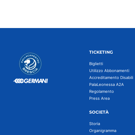
TICKETING
Biglietti
Utilizzo Abbonamenti
Accreditamento Disabili
PalaLeonessa A2A
Regolamento
Press Area
SOCIETÀ
Storia
Organigramma