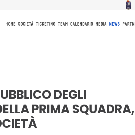
HOME
SOCIETÁ
TICKETING
TEAM
CALENDARIO
MEDIA
NEWS
PARTN
UBBLICO DEGLI
DELLA PRIMA SQUADRA,
OCIETÀ