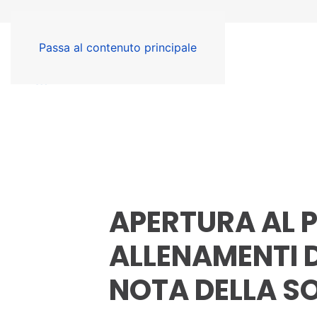
Passa al contenuto principale
APERTURA AL P
ALLENAMENTI 
NOTA DELLA S