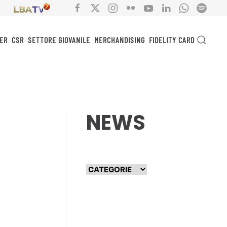
ER
CSR
SETTORE GIOVANILE
MERCHANDISING
FIDELITY CARD
NEWS