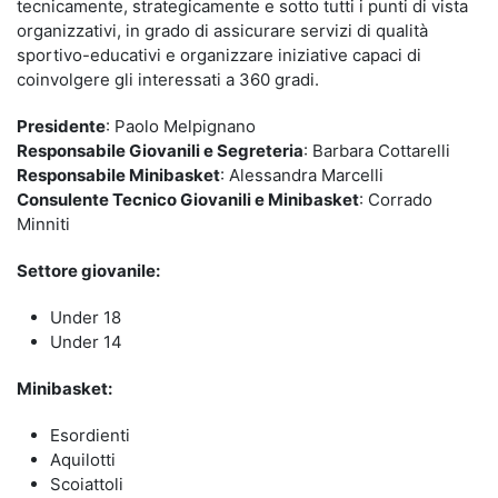
tecnicamente, strategicamente e sotto tutti i punti di vista
organizzativi, in grado di assicurare servizi di qualità
sportivo-educativi e organizzare iniziative capaci di
coinvolgere gli interessati a 360 gradi.
Presidente
: Paolo Melpignano
Responsabile Giovanili e Segreteria
: Barbara Cottarelli
Responsabile Minibasket
: Alessandra Marcelli
Consulente Tecnico Giovanili e Minibasket
: Corrado
Minniti
Settore giovanile:
Under 18
Under 14
Minibasket:
Esordienti
Aquilotti
Scoiattoli