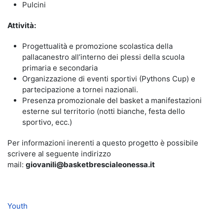
Pulcini
Attività:
Progettualità e promozione scolastica della
pallacanestro all’interno dei plessi della scuola
primaria e secondaria
Organizzazione di eventi sportivi (Pythons Cup) e
partecipazione a tornei nazionali.
Presenza promozionale del basket a manifestazioni
esterne sul territorio (notti bianche, festa dello
sportivo, ecc.)
Per informazioni inerenti a questo progetto è possibile
scrivere al seguente indirizzo
mail:
giovanili@basketbrescialeonessa.it
Youth