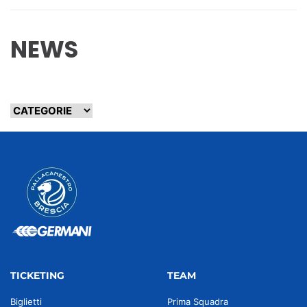
NEWS
TICKETING
TEAM
Biglietti
Prima Squadra