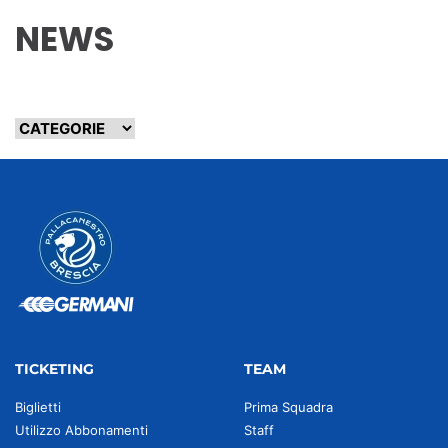
NEWS
TICKETING
TEAM
Biglietti
Prima Squadra
Utilizzo Abbonamenti
Staff