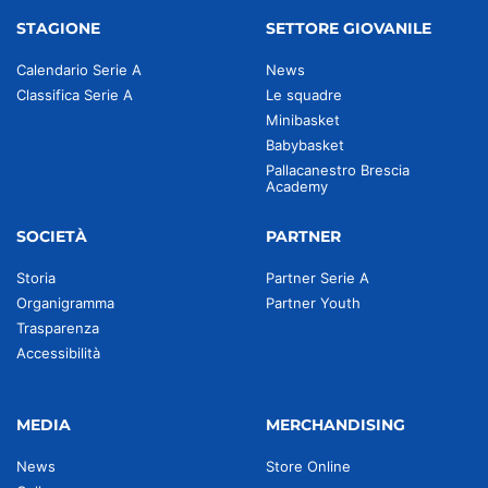
STAGIONE
SETTORE GIOVANILE
Calendario Serie A
News
Classifica Serie A
Le squadre
Minibasket
Babybasket
Pallacanestro Brescia
Academy
SOCIETÀ
PARTNER
Storia
Partner Serie A
Organigramma
Partner Youth
Trasparenza
Accessibilità
MEDIA
MERCHANDISING
News
Store Online