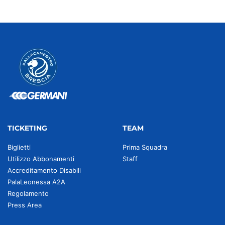
TICKETING
TEAM
Biglietti
Prima Squadra
Utilizzo Abbonamenti
Staff
Accreditamento Disabili
PalaLeonessa A2A
Regolamento
Press Area