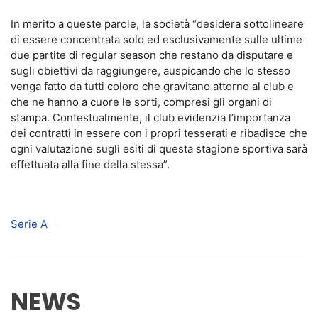
In merito a queste parole, la società “desidera sottolineare
di essere concentrata solo ed esclusivamente sulle ultime
due partite di regular season che restano da disputare e
sugli obiettivi da raggiungere, auspicando che lo stesso
venga fatto da tutti coloro che gravitano attorno al club e
che ne hanno a cuore le sorti, compresi gli organi di
stampa. Contestualmente, il club evidenzia l’importanza
dei contratti in essere con i propri tesserati e ribadisce che
ogni valutazione sugli esiti di questa stagione sportiva sarà
effettuata alla fine della stessa”.
Serie A
NEWS