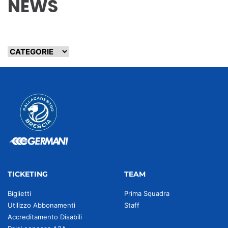
NEWS
TICKETING
TEAM
Biglietti
Prima Squadra
Utilizzo Abbonamenti
Staff
Accreditamento Disabili