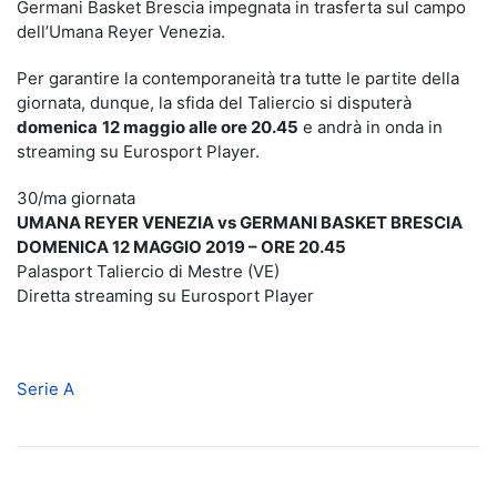
Germani Basket Brescia impegnata in trasferta sul campo
dell’Umana Reyer Venezia.
Per garantire la contemporaneità tra tutte le partite della
giornata, dunque, la sfida del Taliercio si disputerà
domenica
12 maggio alle ore 20.45
e andrà in onda in
streaming su Eurosport Player.
30/ma giornata
UMANA REYER VENEZIA vs GERMANI BASKET BRESCIA
DOMENICA 12 MAGGIO 2019 – ORE 20.45
Palasport Taliercio di Mestre (VE)
Diretta streaming su Eurosport Player
Serie A