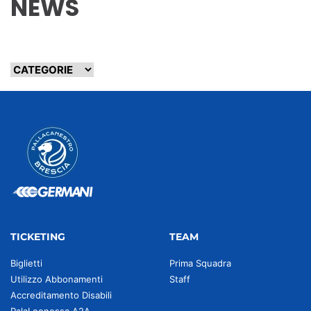
NEWS
TICKETING
TEAM
Biglietti
Prima Squadra
Utilizzo Abbonamenti
Staff
Accreditamento Disabili