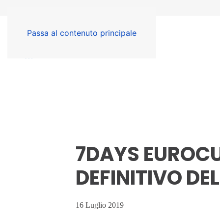
Passa al contenuto principale
7DAYS EUROCU
DEFINITIVO DE
16 Luglio 2019