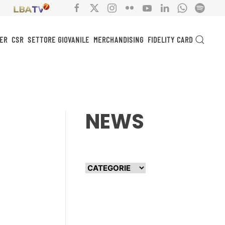
ER
CSR
SETTORE GIOVANILE
MERCHANDISING
FIDELITY CARD
NEWS