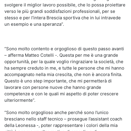
svolgere il miglior lavoro possibile, che lo possa proiettare
verso le più grandi soddisfazioni professionali, per se
stesso e per l’intera Brescia sportiva che in lui intravede
un esempio e una speranza”.
“Sono molto contento e orgoglioso di questo passo avanti
– afferma Matteo Cotelli -. Questa per me è una grande
opportunità, per la quale voglio ringraziare la società, che
ha sempre creduto in me, e tutte le persone che mi hanno
accompagnato nella mia crescita, che non è ancora finita.
Questo è uno step importante, che mi permetterà di
lavorare con persone nuove che hanno grande
competenze e con le quali mi aspetto di poter crescere
ulteriormente”.
“Sono molto orgoglioso anche perché sono l’unico
bresciano nello staff tecnico – prosegue l’assistant coach
della Leonessa -, poter rappresentare i colori della mia