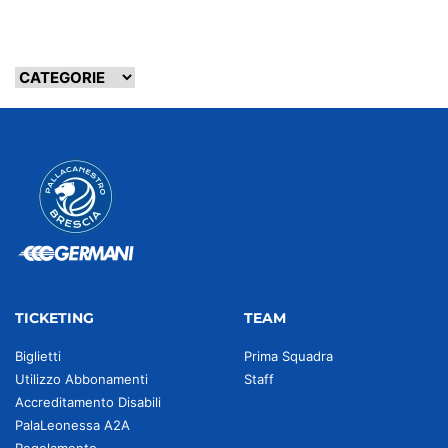
TICKETING
TEAM
Biglietti
Prima Squadra
Utilizzo Abbonamenti
Staff
Accreditamento Disabili
PalaLeonessa A2A