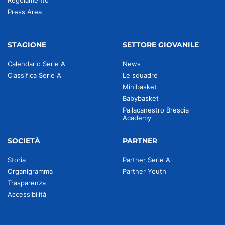
Regolamento
Press Area
STAGIONE
SETTORE GIOVANILE
Calendario Serie A
News
Classifica Serie A
Le squadre
Minibasket
Babybasket
Pallacanestro Brescia
Academy
SOCIETÀ
PARTNER
Storia
Partner Serie A
Organigramma
Partner Youth
Trasparenza
Accessibilità