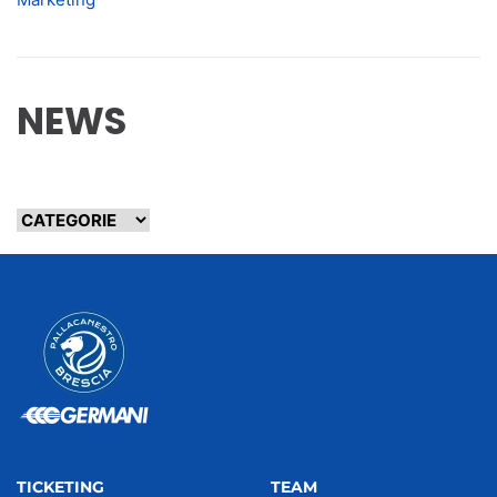
NEWS
TICKETING
TEAM