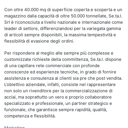
Con oltre 40.000 mq di superficie coperta e scoperta e un
magazzino dalla capacità di oltre 50.000 tonnellate, Se.ta.l.
Srl è riconosciuta a livello nazionale e internazionale come
leader di settore, differenziandosi per la variegata gamma
di articoli sempre disponibili, la massima tempestività e
flessibilità di evasione degli ordini.
Per rispondere al meglio alle sempre più complesse e
customizzate richieste della committenza, Se.ta.l. dispone
di una capillare rete commerciale con profonde
conoscenze ed esperienze tecniche, in grado di fornire
assistenza e consulenza ai clienti sia pre che post vendita.
L’obiettivo aziendale, infatti, consiste nel rappresentare
non solo un rivenditore per la commercializzazione di
acciai, ma soprattutto un vero e proprio collaboratore
specializzato e professionale, un partner strategico e
funzionale, che garantisce sempre rapidità, qualità,
competenza e flessibilità.
Marketing