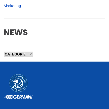
Marketing
NEWS