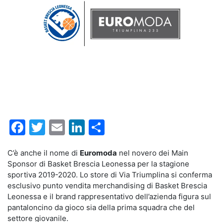
Facebook
Twitter
Email
LinkedIn
Condividi
C’è anche il nome di
Euromoda
nel novero dei Main
Sponsor di Basket Brescia Leonessa per la stagione
sportiva 2019-2020. Lo store di Via Triumplina si conferma
esclusivo punto vendita merchandising di Basket Brescia
Leonessa e il brand rappresentativo dell’azienda figura sul
pantaloncino da gioco sia della prima squadra che del
settore giovanile.