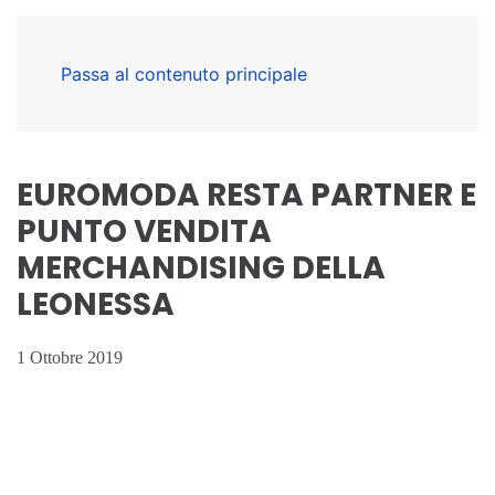
Passa al contenuto principale
EUROMODA RESTA PARTNER E
PUNTO VENDITA
MERCHANDISING DELLA
LEONESSA
1 Ottobre 2019