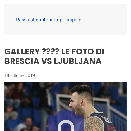
Passa al contenuto principale
GALLERY ???? LE FOTO DI
BRESCIA VS LJUBLJANA
18 Ottobre 2019