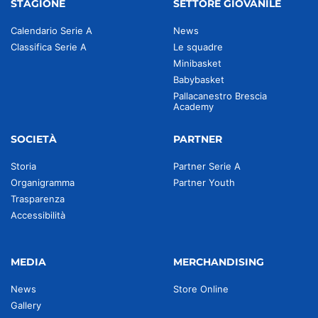
STAGIONE
SETTORE GIOVANILE
Calendario Serie A
News
Classifica Serie A
Le squadre
Minibasket
Babybasket
Pallacanestro Brescia
Academy
SOCIETÀ
PARTNER
Storia
Partner Serie A
Organigramma
Partner Youth
Trasparenza
Accessibilità
MEDIA
MERCHANDISING
News
Store Online
Gallery