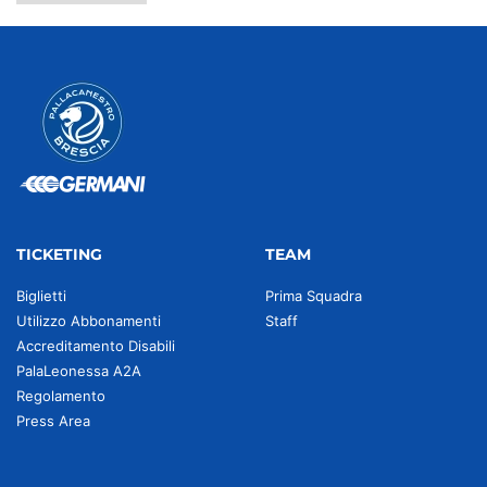
TICKETING
TEAM
Biglietti
Prima Squadra
Utilizzo Abbonamenti
Staff
Accreditamento Disabili
PalaLeonessa A2A
Regolamento
Press Area