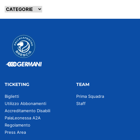
TICKETING
TEAM
Biglietti
Prima Squadra
Utilizzo Abbonamenti
Staff
Accreditamento Disabili
PalaLeonessa A2A
Regolamento
Press Area