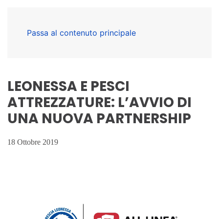
Passa al contenuto principale
LEONESSA E PESCI
ATTREZZATURE: L’AVVIO DI
UNA NUOVA PARTNERSHIP
18 Ottobre 2019