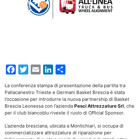
Facebook
Twitter
Email
LinkedIn
Condividi
La conferenza stampa di presentazione della partita tra
Pallacanestro Trieste e Germani Basket Brescia è stata
l’occasione per introdurre la nuova partnership di Basket
Brescia Leonessa con l’azienda
Pesci Attrezzature Srl
, che
per il club biancoblu riveste il ruolo di Official Sponsor.
L’azienda bresciana, ubicata a Montichiari, si occupa di
commercializzare attrezzature di riparazione per