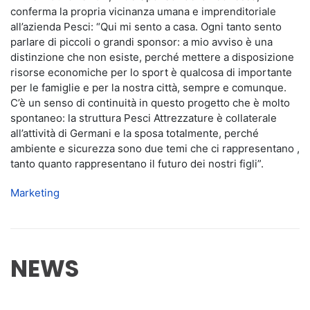
conferma la propria vicinanza umana e imprenditoriale
all’azienda Pesci: “Qui mi sento a casa. Ogni tanto sento
parlare di piccoli o grandi sponsor: a mio avviso è una
distinzione che non esiste, perché mettere a disposizione
risorse economiche per lo sport è qualcosa di importante
per le famiglie e per la nostra città, sempre e comunque.
C’è un senso di continuità in questo progetto che è molto
spontaneo: la struttura Pesci Attrezzature è collaterale
all’attività di Germani e la sposa totalmente, perché
ambiente e sicurezza sono due temi che ci rappresentano ,
tanto quanto rappresentano il futuro dei nostri figli”.
Marketing
NEWS