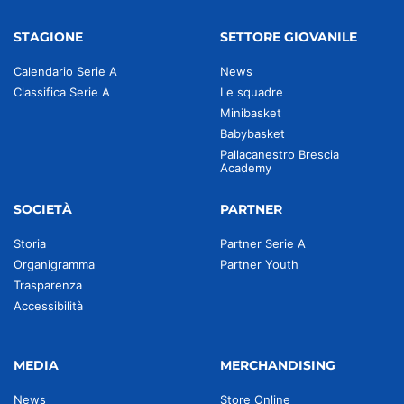
STAGIONE
SETTORE GIOVANILE
Calendario Serie A
News
Classifica Serie A
Le squadre
Minibasket
Babybasket
Pallacanestro Brescia
Academy
SOCIETÀ
PARTNER
Storia
Partner Serie A
Organigramma
Partner Youth
Trasparenza
Accessibilità
MEDIA
MERCHANDISING
News
Store Online