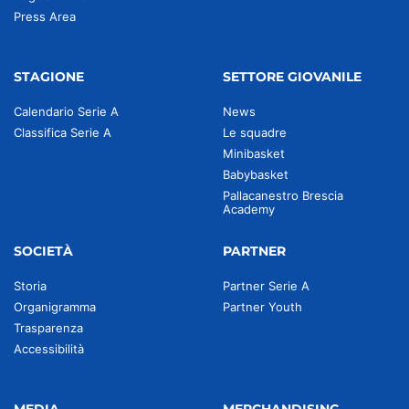
Press Area
STAGIONE
SETTORE GIOVANILE
Calendario Serie A
News
Classifica Serie A
Le squadre
Minibasket
Babybasket
Pallacanestro Brescia
Academy
SOCIETÀ
PARTNER
Storia
Partner Serie A
Organigramma
Partner Youth
Trasparenza
Accessibilità