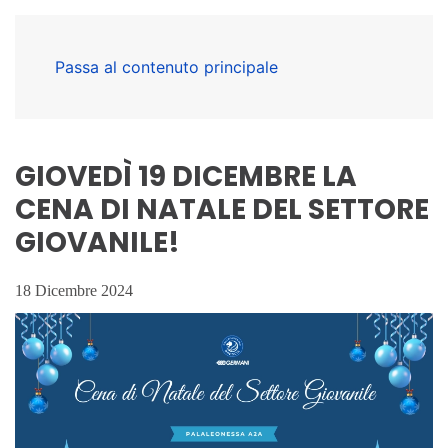
Passa al contenuto principale
GIOVEDÌ 19 DICEMBRE LA
CENA DI NATALE DEL SETTORE
GIOVANILE!
18 Dicembre 2024