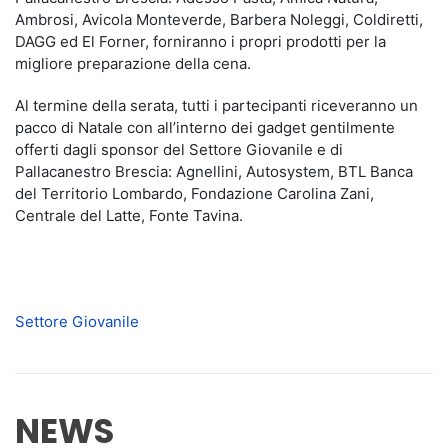
Ambrosi, Avicola Monteverde, Barbera Noleggi, Coldiretti,
DAGG ed El Forner, forniranno i propri prodotti per la
migliore preparazione della cena.
Al termine della serata, tutti i partecipanti riceveranno un
pacco di Natale con all’interno dei gadget gentilmente
offerti dagli sponsor del Settore Giovanile e di
Pallacanestro Brescia: Agnellini, Autosystem, BTL Banca
del Territorio Lombardo, Fondazione Carolina Zani,
Centrale del Latte, Fonte Tavina.
Settore Giovanile
NEWS