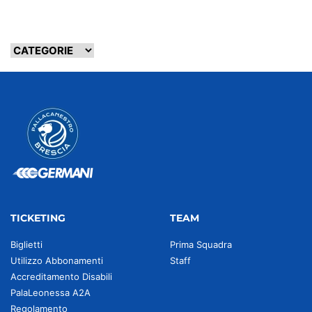
TICKETING
TEAM
Biglietti
Prima Squadra
Utilizzo Abbonamenti
Staff
Accreditamento Disabili
PalaLeonessa A2A
Regolamento