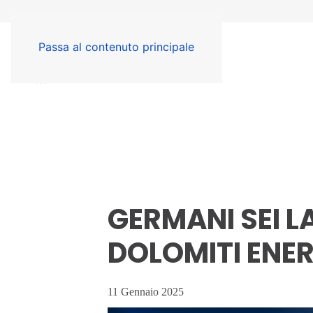
Passa al contenuto principale
GERMANI SEI L
DOLOMITI ENE
11 Gennaio 2025