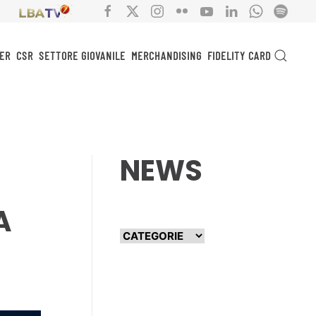
ER
CSR
SETTORE GIOVANILE
MERCHANDISING
FIDELITY CARD
NEWS
A