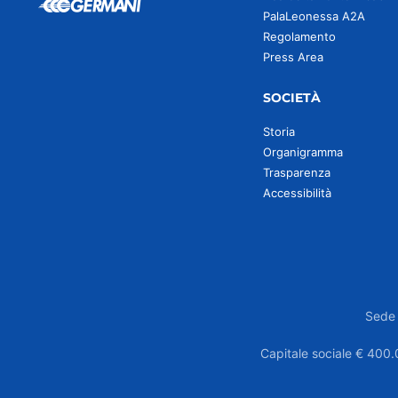
PalaLeonessa A2A
Regolamento
Press Area
SOCIETÀ
Storia
Organigramma
Trasparenza
Accessibilità
Sede 
Capitale sociale € 400