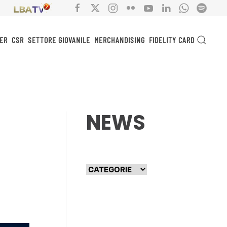
ER
CSR
SETTORE GIOVANILE
MERCHANDISING
FIDELITY CARD
NEWS