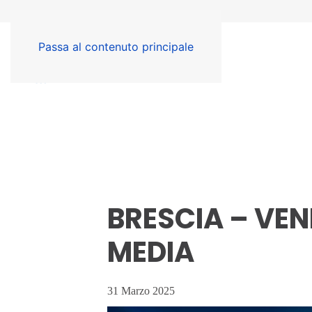
Passa al contenuto principale
BRESCIA – VENE
MEDIA
31 Marzo 2025