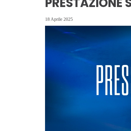
PRESTAZIONE 
18 Aprile 2025