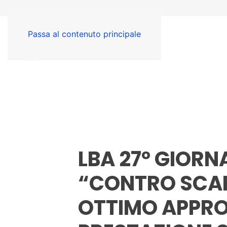
Passa al contenuto principale
LBA 27° GIORN
“CONTRO SCAF
OTTIMO APPRO