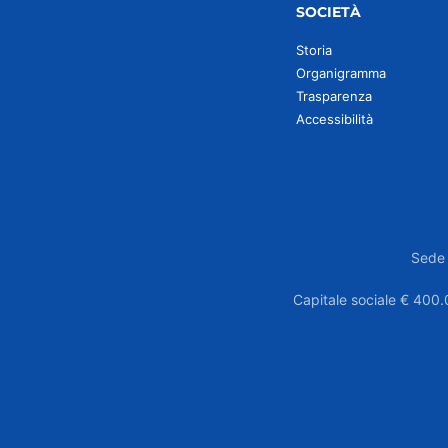
SOCIETÀ
Storia
Organigramma
Trasparenza
Accessibilità
Sede 
Capitale sociale € 400