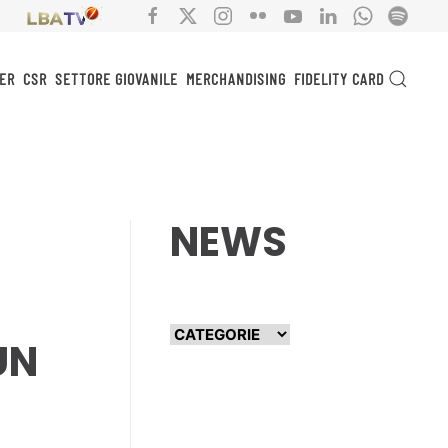
ER
CSR
SETTORE GIOVANILE
MERCHANDISING
FIDELITY CARD
NEWS
UN