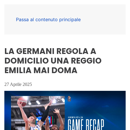
Passa al contenuto principale
LA GERMANI REGOLA A
DOMICILIO UNA REGGIO
EMILIA MAI DOMA
27 Aprile 2025