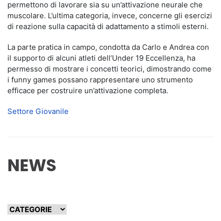
permettono di lavorare sia su un’attivazione neurale che
muscolare. L’ultima categoria, invece, concerne gli esercizi
di reazione sulla capacità di adattamento a stimoli esterni.
La parte pratica in campo, condotta da Carlo e Andrea con
il supporto di alcuni atleti dell’Under 19 Eccellenza, ha
permesso di mostrare i concetti teorici, dimostrando come
i funny games possano rappresentare uno strumento
efficace per costruire un’attivazione completa.
Settore Giovanile
NEWS