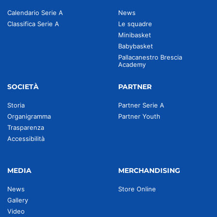
Calendario Serie A
News
Classifica Serie A
Le squadre
Minibasket
Babybasket
Pallacanestro Brescia
Academy
SOCIETÀ
PARTNER
Storia
Partner Serie A
Organigramma
Partner Youth
Trasparenza
Accessibilità
MEDIA
MERCHANDISING
News
Store Online
Gallery
Video