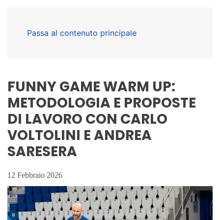
Passa al contenuto principale
FUNNY GAME WARM UP:
METODOLOGIA E PROPOSTE
DI LAVORO CON CARLO
VOLTOLINI E ANDREA
SARESERA
12 Febbraio 2026