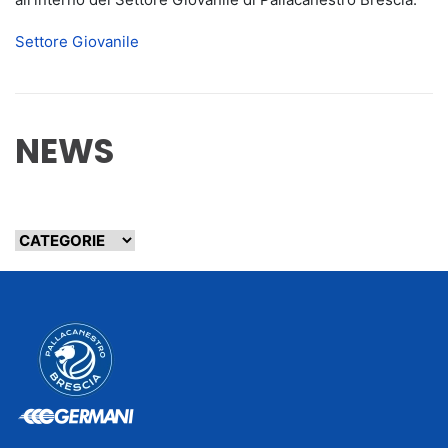
Settore Giovanile
NEWS