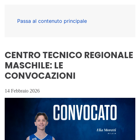
Passa al contenuto principale
CENTRO TECNICO REGIONALE
MASCHILE: LE
CONVOCAZIONI
14 Febbraio 2026